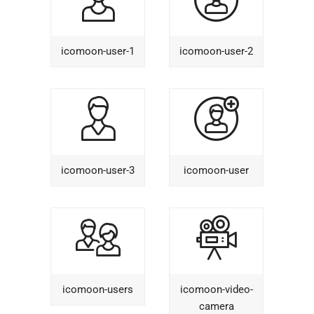
icomoon-user-1
icomoon-user-2
icomoon-user-3
icomoon-user
icomoon-users
icomoon-video-
camera