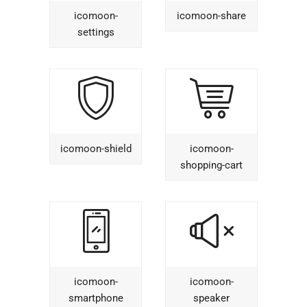
icomoon-
icomoon-share
settings
icomoon-shield
icomoon-
shopping-cart
icomoon-
icomoon-
smartphone
speaker