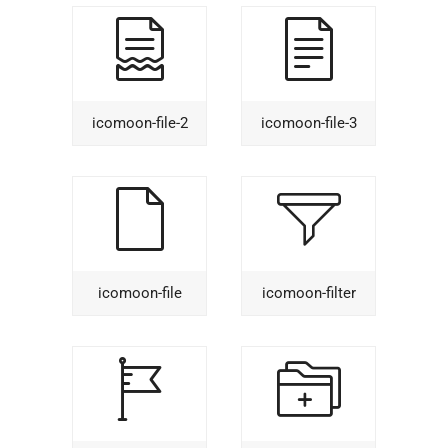
icomoon-file-2
icomoon-file-3
icomoon-file
icomoon-filter