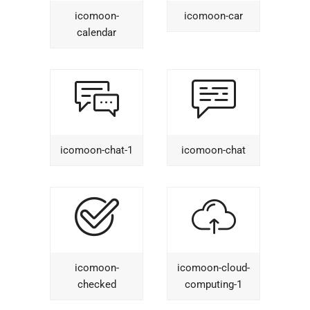
icomoon-
icomoon-car
calendar
icomoon-chat-1
icomoon-chat
icomoon-
icomoon-cloud-
checked
computing-1