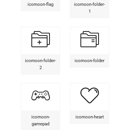
icomoon-flag
icomoon-folder-
1
icomoon-folder-
icomoon-folder
2
icomoon-
icomoon-heart
gamepad