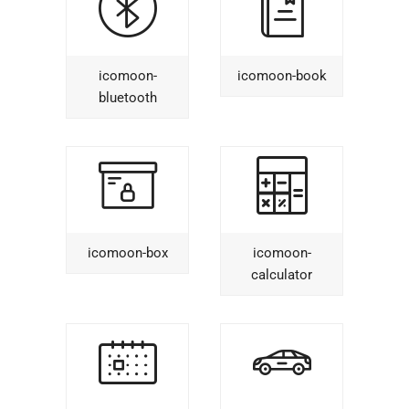
icomoon-
icomoon-book
bluetooth
icomoon-box
icomoon-
calculator