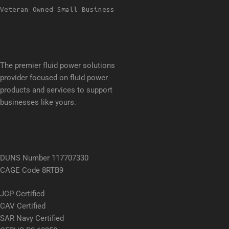
Veteran Owned Small Business
The premier fluid power solutions
provider focused on fluid power
products and services to support
businesses like yours.
DUNS Number 117707330
CAGE Code 8RTB9
JCP Certified
CAV Certified
SAR Navy Certified