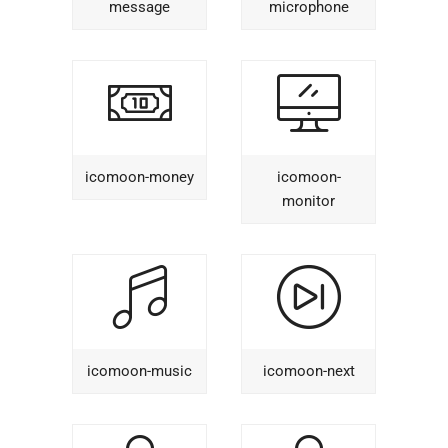
message
microphone
icomoon-money
icomoon-
monitor
icomoon-music
icomoon-next