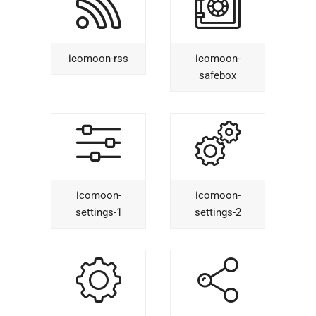
icomoon-rss
icomoon-
safebox
icomoon-
icomoon-
settings-1
settings-2